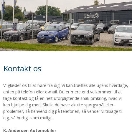
Kontakt os
​​Vi glæder os til at høre fra dig! Vi kan træffes alle ugens hverdage,
enten på telefon eller e-mail. Du er mere end velkommen til at
tage kontakt og få en helt uforpligtende snak omkring, hvad vi
kan hjælpe dig med. Skulle du have akutte spørgsmål eller
problemer, så henvend dig på telefonen, så vender vi tilbage til
dig, så hurtigt som muligt.
K. Andersen Automobiler