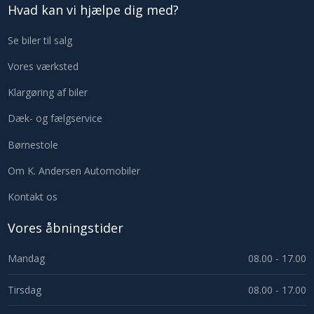
Hvad kan vi hjælpe dig med?​
Se biler til salg
Vores værksted
Klargøring af biler
Dæk- og fælgservice
Børnestole
Om K. Andersen Automobiler
Kontakt os
Vores åbningstider
​Mandag
08.00 - 17.00
Tirsdag
08.00 - 17.00