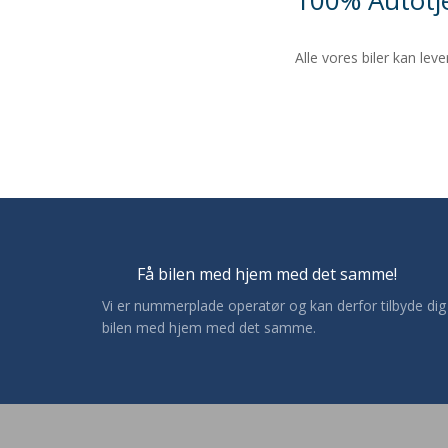
Alle vores biler kan le
Få bilen med hjem med det samme!
​Vi er nummerplade operatør og kan derfor tilbyde dig
bilen med hjem med det samme.