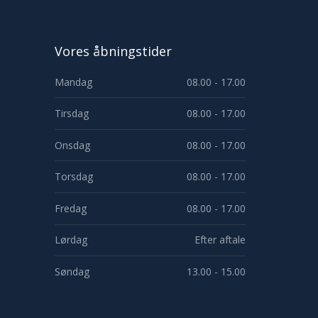
Vores åbningstider
​Mandag
08.00 - 17.00
Tirsdag
08.00 - 17.00
Onsdag
08.00 - 17.00
Torsdag
08.00 - 17.00
Fredag
08.00 - 17.00
Lørdag
Efter aftale
Søndag
13.00 - 15.00