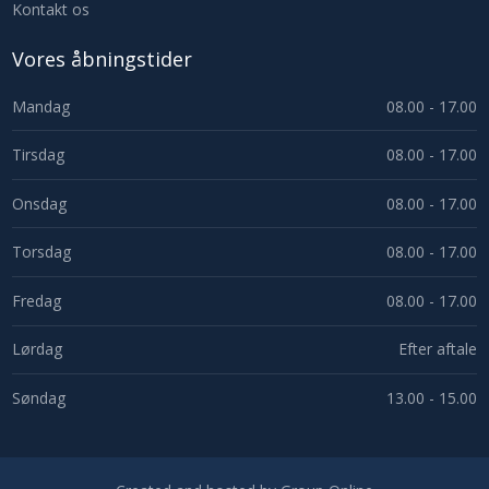
Kontakt os
Vores åbningstider
​Mandag
08.00 - 17.00
Tirsdag
08.00 - 17.00
Onsdag
08.00 - 17.00
Torsdag
08.00 - 17.00
Fredag
08.00 - 17.00
Lørdag
Efter aftale
Søndag
13.00 - 15.00